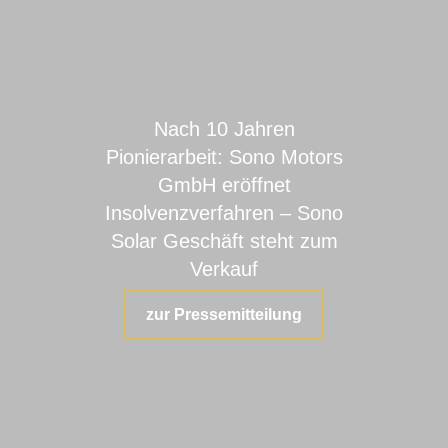
Nach 10 Jahren
Pionierarbeit: Sono Motors
GmbH eröffnet
Insolvenzverfahren – Sono
Solar Geschäft steht zum
Verkauf
zur Pressemitteilung