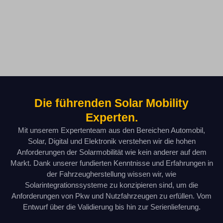
Die führenden Solar Mobility
Experten.
Mit unserem Expertenteam aus den Bereichen Automobil,
Solar, Digital und Elektronik verstehen wir die hohen
Anforderungen der Solarmobilität wie kein anderer auf dem
Markt. Dank unserer fundierten Kenntnisse und Erfahrungen in
der Fahrzeugherstellung wissen wir, wie
Solarintegrationssysteme zu konzipieren sind, um die
Anforderungen von Pkw und Nutzfahrzeugen zu erfüllen. Vom
Entwurf über die Validierung bis hin zur Serienlieferung.