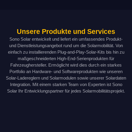
Unsere Produkte und Services
Sono Solar entwickelt und liefert ein umfassendes Produkt-
und Dienstleistungsangebot rund um die Solarmobilität. Von
einfach zu installierenden Plug-and-Play-Solar-Kits bis hin zu
maßgeschneiderten High-End-Serienprodukten für
Fahrzeughersteller. Ermöglicht wird dies durch ein starkes
Portfolio an Hardware- und Softwareprodukten wie unseren
Solar-Ladereglern und Solarmodulen sowie unserer Solardaten
Integration. Mit einem starken Team von Experten ist Sono
Solar Ihr Entwicklungspartner für jedes Solarmobilitätsprojekt.