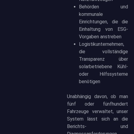
Behörden und
kommunale
Einrichtungen, die die
Einhaltung von ESG-
Vorgaben anstreben
Logistikunternehmen,
die vollständige
Transparenz über
solarbetriebene Kühl-
oder Hilfssysteme
benötigen
Unabhängig davon, ob man
fünf oder fünfhundert
Fahrzeuge verwaltet, unser
System lässt sich an die
Berichts- und
Diagnoseanforderungen