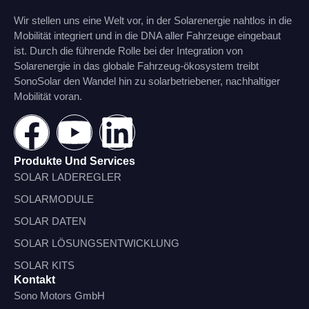
Wir stellen uns eine Welt vor, in der Solarenergie nahtlos in die
Mobilität integriert und in die DNA aller Fahrzeuge eingebaut
ist. Durch die führende Rolle bei der Integration von
Solarenergie in das globale Fahrzeug-ökosystem treibt
SonoSolar den Wandel hin zu solarbetriebener, nachhaltiger
Mobilität voran.
Produkte Und Services
SOLAR LADEREGLER
SOLARMODULE
SOLAR DATEN
SOLAR LÖSUNGSENTWICKLUNG
SOLAR KITS
Kontakt
Sono Motors GmbH