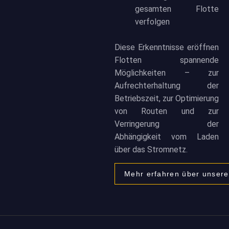
gesamten Flotte
verfolgen
Diese Erkenntnisse eröffnen
Flotten spannende
Möglichkeiten – zur
Aufrechterhaltung der
Betriebszeit, zur Optimierung
von Routen und zur
Verringerung der
Abhängigkeit vom Laden
über das Stromnetz.
Mehr erfahren über unsere 