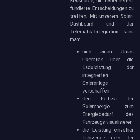
Ressource, die dabei helfen,
fundierte Entscheidungen zu
treffen. Mit unserem Solar-
Dashboard und der
Telematik-Integration kann
man:
sich einen klaren
Überblick über die
Ladeleistung der
integrierten
Solaranlage
verschaffen
den Beitrag der
Solarenergie zum
Energiebedarf des
Fahrzeugs visualisieren
die Leistung einzelner
Fahrzeuge oder der