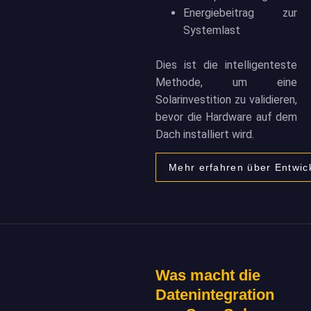
Energiebeitrag zur
Systemlast
Dies ist die intelligenteste
Methode, um eine
Solarinvestition zu validieren,
bevor die Hardware auf dem
Dach installiert wird.
Mehr erfahren über Entwic
Was macht die
Datenintegration