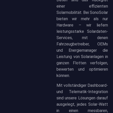
einer effizienten
Solarmobilität. Bei SonoSolar
bieten wir mehr als nur
Hardware – wir liefern
leistungsstarke Solardaten-
Services, mit denen
Fahrzeugbetreiber, OEMs
und Energiemanager die
Leistung von Solaranlagen in
ganzen Flotten verfolgen,
bewerten und optimieren
können.
Mit vollständiger Dashboard-
und Telematik-Integration
sind unsere Lösungen darauf
ausgelegt, jedes Solar-Watt
in einen messbaren,