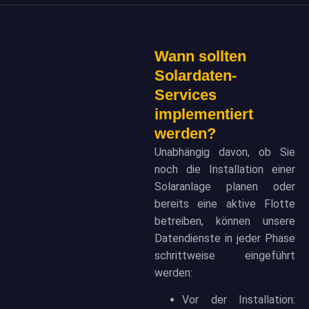
Wann sollten
Solardaten-
Services
implementiert
werden?
Unabhängig davon, ob Sie
noch die Installation einer
Solaranlage planen oder
bereits eine aktive Flotte
betreiben, können unsere
Datendienste in jeder Phase
schrittweise eingeführt
werden:
Vor der Installation: