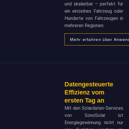
und skalierbar – perfekt für
ein einzelnes Fahrzeug oder
Hunderte von Fahrzeugen in
mehreren Regionen.
Mehr erfahren über Anwen
Datengesteuerte
Effizienz vom
ersten Tag an
Mit den Solardaten-Services
von SonoSolar ist
Energiegewinnung nicht nur