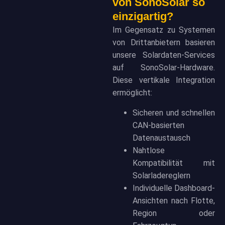
von SonoSolar so
einzigartig?
Im Gegensatz zu Systemen
von Drittanbietern basieren
unsere Solardaten-Services
auf SonoSolar-Hardware.
Diese vertikale Integration
ermöglicht:
Sicheren und schnellen
CAN-basierten
Datenaustausch
Nahtlose
Kompatibilität mit
Solarladereglern
Individuelle Dashboard-
Ansichten nach Flotte,
Region oder