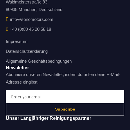
Waldmeisterstraße 93
80935 München, Deutschland
info＠sonomotors.com
+49 (0)89 45 20 58 18
Impressum
Datenschutzerklärung
Allgemeine Geschäftsbedingungen
Newsletter
Abonniere unseren Newsletter, indem du unten deine E-Mail-
Adresse eingibst:
Subscribe
Unser Langjähriger Reinigungspartner