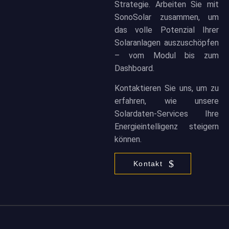
Strategie. Arbeiten Sie mit
SonoSolar zusammen, um
das volle Potenzial Ihrer
Solaranlagen auszuschöpfen
– vom Modul bis zum
Dashboard.
Kontaktieren Sie uns, um zu
erfahren, wie unsere
Solardaten-Services Ihre
Energieintelligenz steigern
können.
Kontakt