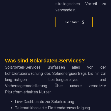
strategischen Vorteil zu
verwandeln.
Kontakt
Was sind Solardaten-Services?
Solardaten-Services umfassen alles von der
Echtzeitüberwachung des Solarenergieertrags bis hin zur
langfristigen Leistungsanalyse und
Vorhersagemodellierung. Über unsere vernetzte
Plattform erhalten Nutzer:
Live-Dashboards zur Solarleistung
Telematikbasierte Flottendatenverfolgung