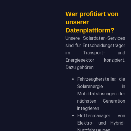
Wer profitiert von
unserer
Datenplattform?
Unsere Solardaten-Services
sind für Entscheidungsträger
im Transport- und
Energiesektor konzipiert.
Dazu gehören:
Fahrzeughersteller, die
Solarenergie in
Mobilitätslösungen der
nächsten Generation
integrieren
Flottenmanager von
Elektro- und Hybrid-
Nutzfahrzeugen