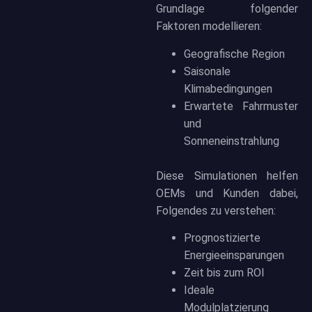
Grundlage folgender
Faktoren modellieren:
Geografische Region
Saisonale
Klimabedingungen
Erwartete Fahrmuster
und
Sonneneinstrahlung
Diese Simulationen helfen
OEMs und Kunden dabei,
Folgendes zu verstehen:
Prognostizierte
Energieeinsparungen
Zeit bis zum ROI
Ideale
Modulplatzierung