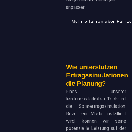
anpassen.
Mehr erfahren über Fahr
Wie unterstützen
Ertragssimulationen
die Planung?
Eines unserer
leistungsstärksten Tools ist
die Solarertragssimulation.
Bevor ein Modul installiert
wird, können wir seine
potenzielle Leistung auf der