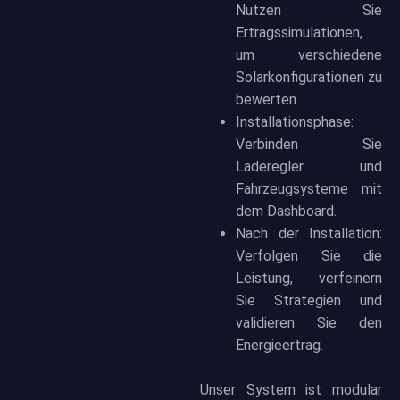
Nutzen Sie
Ertragssimulationen,
um verschiedene
Solarkonfigurationen zu
bewerten.
Installationsphase:
Verbinden Sie
Laderegler und
Fahrzeugsysteme mit
dem Dashboard.
Nach der Installation:
Verfolgen Sie die
Leistung, verfeinern
Sie Strategien und
validieren Sie den
Energieertrag.
Unser System ist modular