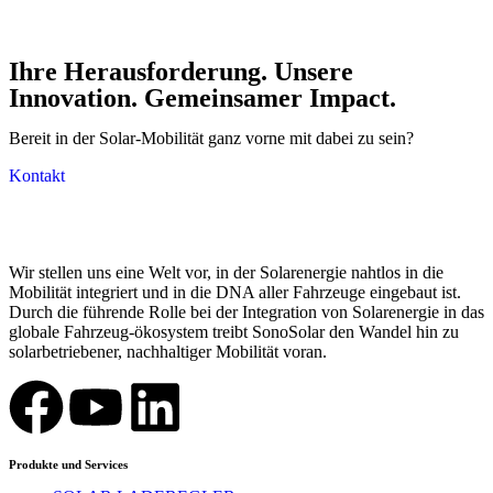
Ihre Herausforderung. Unsere
Innovation. Gemeinsamer Impact.
Bereit in der Solar-Mobilität ganz vorne mit dabei zu sein?
Kontakt
Wir stellen uns eine Welt vor, in der Solarenergie nahtlos in die
Mobilität integriert und in die DNA aller Fahrzeuge eingebaut ist.
Durch die führende Rolle bei der Integration von Solarenergie in das
globale Fahrzeug-ökosystem treibt SonoSolar den Wandel hin zu
solarbetriebener, nachhaltiger Mobilität voran.
Produkte und Services