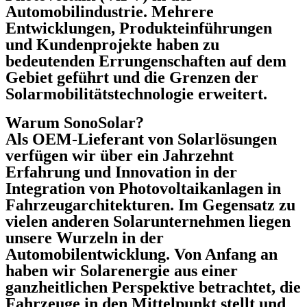
Automobilindustrie. Mehrere
Entwicklungen, Produkteinführungen
und Kundenprojekte haben zu
bedeutenden Errungenschaften auf dem
Gebiet geführt und die Grenzen der
Solarmobilitätstechnologie erweitert.
Warum SonoSolar?
Als OEM-Lieferant von Solarlösungen
verfügen wir über ein Jahrzehnt
Erfahrung und Innovation in der
Integration von Photovoltaikanlagen in
Fahrzeugarchitekturen. Im Gegensatz zu
vielen anderen Solarunternehmen liegen
unsere Wurzeln in der
Automobilentwicklung. Von Anfang an
haben wir Solarenergie aus einer
ganzheitlichen Perspektive betrachtet, die
Fahrzeuge in den Mittelpunkt stellt und