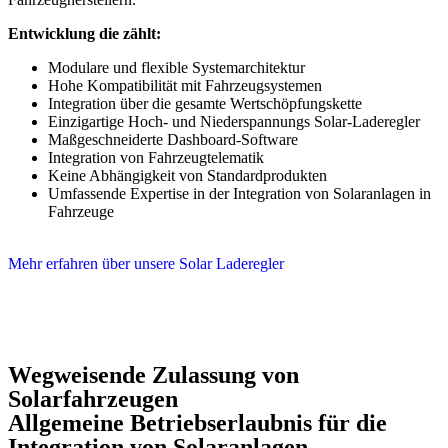
Entwicklung die zählt:
Modulare und flexible Systemarchitektur
Hohe Kompatibilität mit Fahrzeugsystemen
Integration über die gesamte Wertschöpfungskette
Einzigartige Hoch- und Niederspannungs Solar-Laderegler
Maßgeschneiderte Dashboard-Software
Integration von Fahrzeugtelematik
Keine Abhängigkeit von Standardprodukten
Umfassende Expertise in der Integration von Solaranlagen in
Fahrzeuge
Mehr erfahren über unsere Solar Laderegler
Wegweisende Zulassung von
Solarfahrzeugen
Allgemeine Betriebserlaubnis für die
Integration von Solaranlagen