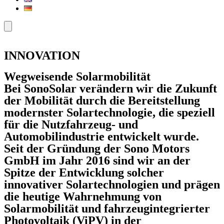
INNOVATION
Wegweisende Solarmobilität
Bei SonoSolar verändern wir die Zukunft
der Mobilität durch die Bereitstellung
modernster Solartechnologie, die speziell
für die Nutzfahrzeug- und
Automobilindustrie entwickelt wurde.
Seit der Gründung der Sono Motors
GmbH im Jahr 2016 sind wir an der
Spitze der Entwicklung solcher
innovativer Solartechnologien und prägen
die heutige Wahrnehmung von
Solarmobilität und fahrzeugintegrierter
Photovoltaik (ViPV) in der