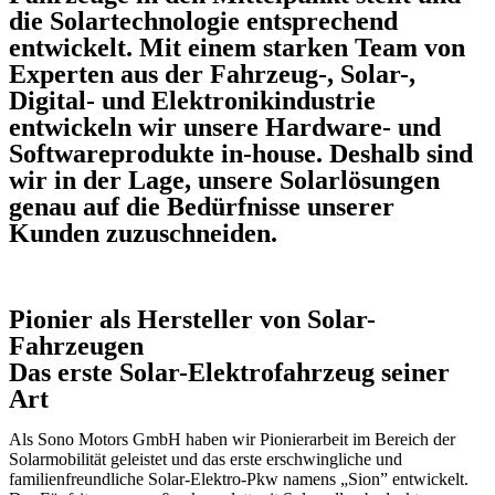
die Solartechnologie entsprechend
entwickelt. Mit einem starken Team von
Experten aus der Fahrzeug-, Solar-,
Digital- und Elektronikindustrie
entwickeln wir unsere Hardware- und
Softwareprodukte in-house. Deshalb sind
wir in der Lage, unsere Solarlösungen
genau auf die Bedürfnisse unserer
Kunden zuzuschneiden.
Pionier als Hersteller von Solar-
Fahrzeugen
Das erste Solar-Elektrofahrzeug seiner
Art
Als Sono Motors GmbH haben wir Pionierarbeit im Bereich der
Solarmobilität geleistet und das erste erschwingliche und
familienfreundliche Solar-Elektro-Pkw namens „Sion” entwickelt.