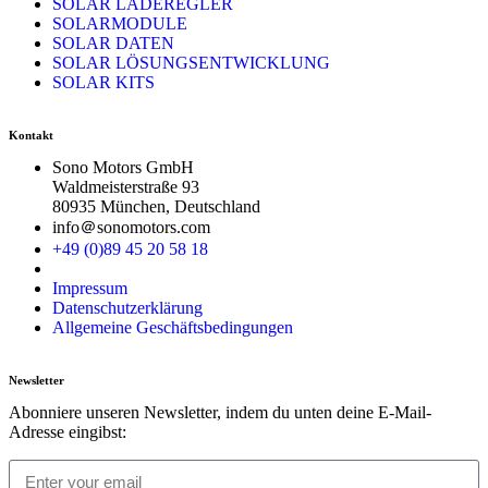
SOLAR LADEREGLER
SOLARMODULE
SOLAR DATEN
SOLAR LÖSUNGSENTWICKLUNG
SOLAR KITS
Kontakt
Sono Motors GmbH
Waldmeisterstraße 93
80935 München, Deutschland
info＠sonomotors.com
+49 (0)89 45 20 58 18
Impressum
Datenschutzerklärung
Allgemeine Geschäftsbedingungen
Newsletter
Abonniere unseren Newsletter, indem du unten deine E-Mail-
Adresse eingibst: