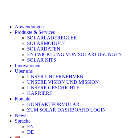
Anwendungen
Produkte & Services
SOLARLADEREGLER
SOLARMODULE
SOLARDATEN
ENTWICKLUNG VON SOLARLÖSUNGEN
SOLAR KITS
Innovationen
Über uns
UNSER UNTERNEHMEN
UNSERE VISION UND MISSION
UNSERE GESCHICHTE
KARRIERE
Kontakt
KONTAKTFORMULAR
ZUM SOLAR DASHBOARD LOGIN
News
Sprache
EN
DE