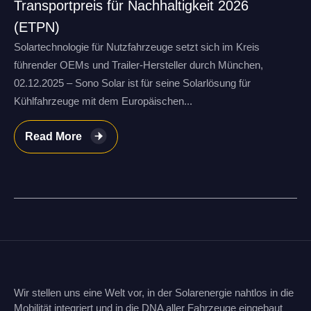
Transportpreis für Nachhaltigkeit 2026
(ETPN)
Solartechnologie für Nutzfahrzeuge setzt sich im Kreis
führender OEMs und Trailer-Hersteller durch München,
02.12.2025 – Sono Solar ist für seine Solarlösung für
Kühlfahrzeuge mit dem Europäischen...
Read More
Wir stellen uns eine Welt vor, in der Solarenergie nahtlos in die
Mobilität integriert und in die DNA aller Fahrzeuge eingebaut