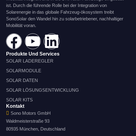
ist. Durch die führende Rolle bei der Integration von
Solarenergie in das globale Fahrzeug-ökosystem treibt
SonoSolar den Wandel hin zu solarbetriebener, nachhaltiger
Mobilität voran.
Produkte Und Services
SOLAR LADEREGLER
SOLARMODULE
SOLAR DATEN
SOLAR LÖSUNGSENTWICKLUNG
SOLAR KITS
Kontakt
Sono Motors GmbH
Waldmeisterstraße 93
80935 München, Deutschland