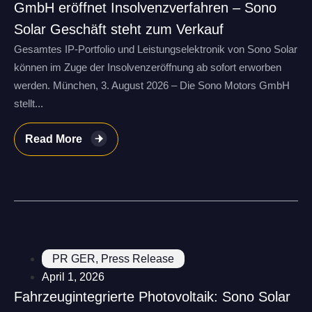
GmbH eröffnet Insolvenzverfahren – Sono
Solar Geschäft steht zum Verkauf
Gesamtes IP-Portfolio und Leistungselektronik von Sono Solar
können im Zuge der Insolvenzeröffnung ab sofort erworben
werden. München, 3. August 2026 – Die Sono Motors GmbH
stellt...
Read More
PR GER
,
Press Release
April 1, 2026
Fahrzeugintegrierte Photovoltaik: Sono Solar