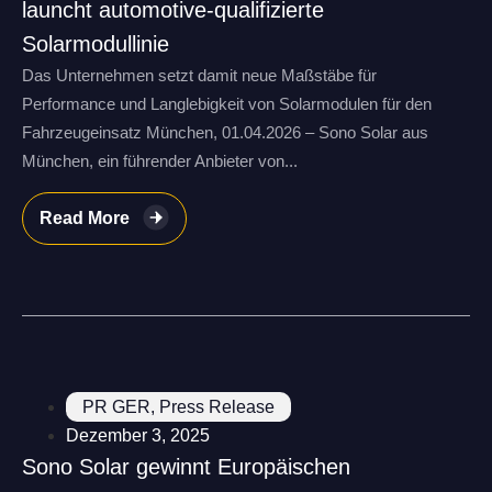
launcht automotive-qualifizierte
Solarmodullinie
Das Unternehmen setzt damit neue Maßstäbe für
Performance und Langlebigkeit von Solarmodulen für den
Fahrzeugeinsatz München, 01.04.2026 – Sono Solar aus
München, ein führender Anbieter von...
Read More
PR GER
,
Press Release
Dezember 3, 2025
Sono Solar gewinnt Europäischen