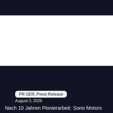
ENG
PR GER
,
Press Release
August 3, 2026
Nach 10 Jahren Pionierarbeit: Sono Motors