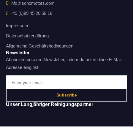
info＠sonomotors.com
+49 (0)89 45 20 58 18
Impressum
Datenschutzerklärung
Allgemeine Geschäftsbedingungen
Newsletter
Abonniere unseren Newsletter, indem du unten deine E-Mail-
Adresse eingibst:
Subscribe
Unser Langjähriger Reinigungspartner