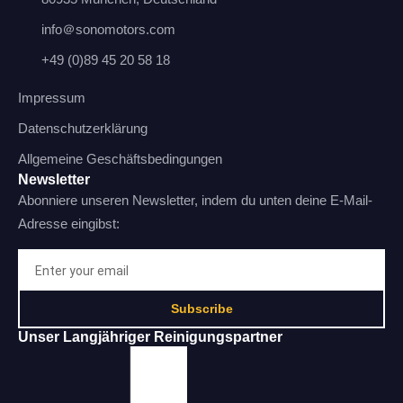
info＠sonomotors.com
+49 (0)89 45 20 58 18
Impressum
Datenschutzerklärung
Allgemeine Geschäftsbedingungen
Newsletter
Abonniere unseren Newsletter, indem du unten deine E-Mail-
Adresse eingibst:
Subscribe
Unser Langjähriger Reinigungspartner