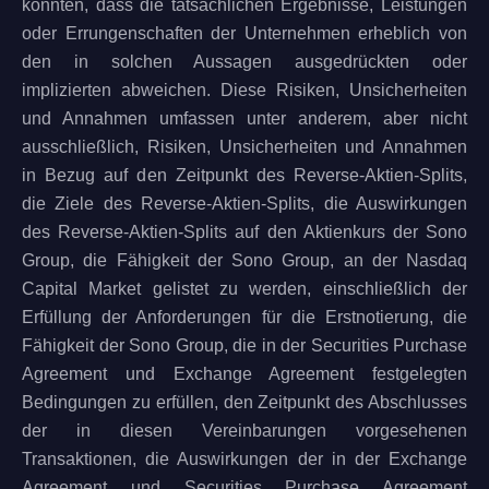
könnten, dass die tatsächlichen Ergebnisse, Leistungen
oder Errungenschaften der Unternehmen erheblich von
den in solchen Aussagen ausgedrückten oder
implizierten abweichen. Diese Risiken, Unsicherheiten
und Annahmen umfassen unter anderem, aber nicht
ausschließlich, Risiken, Unsicherheiten und Annahmen
in Bezug auf den Zeitpunkt des Reverse-Aktien-Splits,
die Ziele des Reverse-Aktien-Splits, die Auswirkungen
des Reverse-Aktien-Splits auf den Aktienkurs der Sono
Group, die Fähigkeit der Sono Group, an der Nasdaq
Capital Market gelistet zu werden, einschließlich der
Erfüllung der Anforderungen für die Erstnotierung, die
Fähigkeit der Sono Group, die in der Securities Purchase
Agreement und Exchange Agreement festgelegten
Bedingungen zu erfüllen, den Zeitpunkt des Abschlusses
der in diesen Vereinbarungen vorgesehenen
Transaktionen, die Auswirkungen der in der Exchange
Agreement und Securities Purchase Agreement