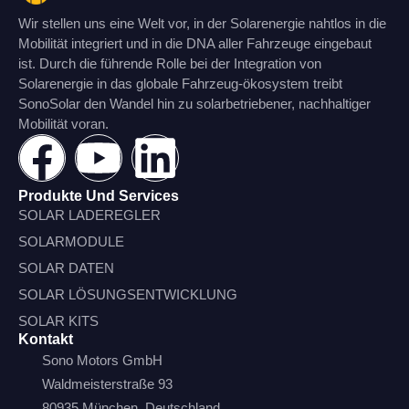
Wir stellen uns eine Welt vor, in der Solarenergie nahtlos in die
Mobilität integriert und in die DNA aller Fahrzeuge eingebaut
ist. Durch die führende Rolle bei der Integration von
Solarenergie in das globale Fahrzeug-ökosystem treibt
SonoSolar den Wandel hin zu solarbetriebener, nachhaltiger
Mobilität voran.
Produkte Und Services
SOLAR LADEREGLER
SOLARMODULE
SOLAR DATEN
SOLAR LÖSUNGSENTWICKLUNG
SOLAR KITS
Kontakt
Sono Motors GmbH
Waldmeisterstraße 93
80935 München, Deutschland