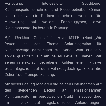
Verfügung. Interessierte Spediteure,
Kühltransportunternehmen und Flottenbetreiber können
sich direkt an die Partnerunternehmen wenden. Die
Ausweitung auf weitere Fahrzeugtypen, etwa
Kleintransporter, ist bereits in Planung.
Björn Reckhorn, Geschäftsführer von MTTE, betont: „Wir
freuen uns, das Thema Solarintegration für
Kühlfahrzeuge gemeinsam mit Sono Solar qualitativ
sowie quantitativ auf ein neues Level zu heben. Wir
sehen in elektrisch betriebenen Kühleinheiten inklusive
Solarintegration auf dem Fahrzeugdach ganz klar die
Zukunft der Transportkühlung.“
Mit dieser Lösung reagieren die beiden Unternehmen auf
den steigenden Bedarf an emissionsarmen
Kühltransporten im europäischen Markt – insbesondere
im Hinblick auf regulatorische Anforderungen,