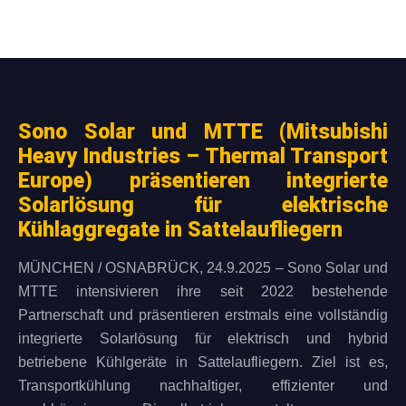
Sono Solar und MTTE (Mitsubishi
Heavy Industries – Thermal Transport
Europe) präsentieren integrierte
Solarlösung für elektrische
Kühlaggregate in Sattelaufliegern
MÜNCHEN / OSNABRÜCK, 24.9.2025 – Sono Solar und
MTTE intensivieren ihre seit 2022 bestehende
Partnerschaft und präsentieren erstmals eine vollständig
integrierte Solarlösung für elektrisch und hybrid
betriebene Kühlgeräte in Sattelaufliegern. Ziel ist es,
Transportkühlung nachhaltiger, effizienter und