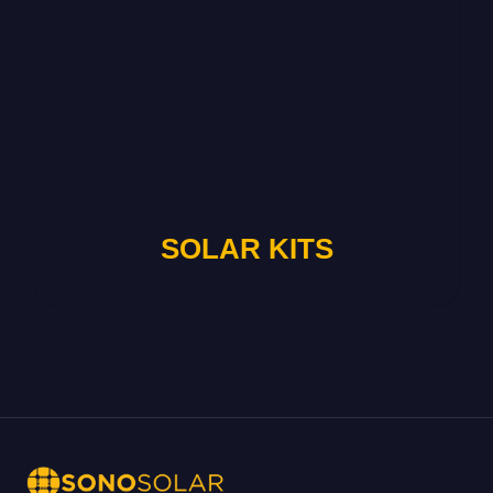
SOLAR KITS