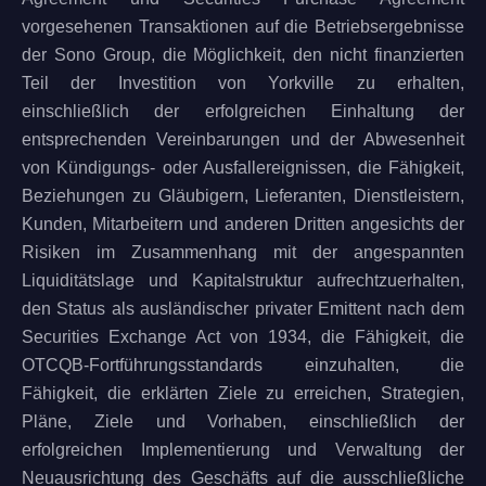
vorgesehenen Transaktionen auf die Betriebsergebnisse
der Sono Group, die Möglichkeit, den nicht finanzierten
Teil der Investition von Yorkville zu erhalten,
einschließlich der erfolgreichen Einhaltung der
entsprechenden Vereinbarungen und der Abwesenheit
von Kündigungs- oder Ausfallereignissen, die Fähigkeit,
Beziehungen zu Gläubigern, Lieferanten, Dienstleistern,
Kunden, Mitarbeitern und anderen Dritten angesichts der
Risiken im Zusammenhang mit der angespannten
Liquiditätslage und Kapitalstruktur aufrechtzuerhalten,
den Status als ausländischer privater Emittent nach dem
Securities Exchange Act von 1934, die Fähigkeit, die
OTCQB-Fortführungsstandards einzuhalten, die
Fähigkeit, die erklärten Ziele zu erreichen, Strategien,
Pläne, Ziele und Vorhaben, einschließlich der
erfolgreichen Implementierung und Verwaltung der
Neuausrichtung des Geschäfts auf die ausschließliche