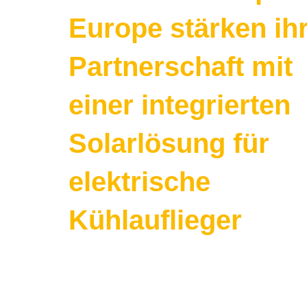
Europe stärken ih
Partnerschaft mit
einer integrierten
Solarlösung für
elektrische
Kühlauflieger