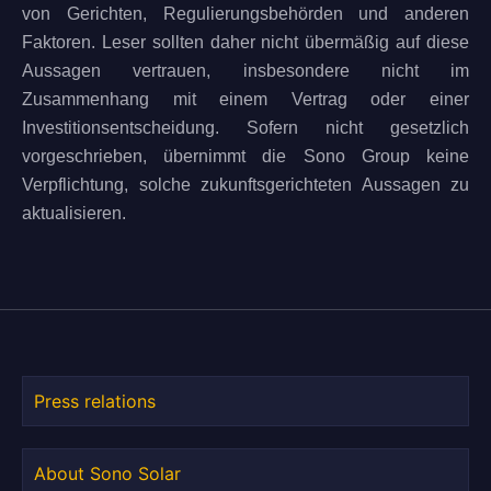
von Gerichten, Regulierungsbehörden und anderen
Faktoren. Leser sollten daher nicht übermäßig auf diese
Aussagen vertrauen, insbesondere nicht im
Zusammenhang mit einem Vertrag oder einer
Investitionsentscheidung. Sofern nicht gesetzlich
vorgeschrieben, übernimmt die Sono Group keine
Verpflichtung, solche zukunftsgerichteten Aussagen zu
aktualisieren.
Press relations
About Sono Solar