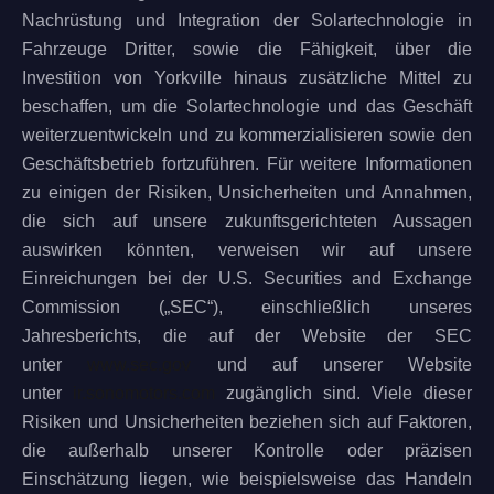
Nachrüstung und Integration der Solartechnologie in
Fahrzeuge Dritter, sowie die Fähigkeit, über die
Investition von Yorkville hinaus zusätzliche Mittel zu
beschaffen, um die Solartechnologie und das Geschäft
weiterzuentwickeln und zu kommerzialisieren sowie den
Geschäftsbetrieb fortzuführen. Für weitere Informationen
zu einigen der Risiken, Unsicherheiten und Annahmen,
die sich auf unsere zukunftsgerichteten Aussagen
auswirken könnten, verweisen wir auf unsere
Einreichungen bei der U.S. Securities and Exchange
Commission („SEC“), einschließlich unseres
Jahresberichts, die auf der Website der SEC
unter
www.sec.gov
und auf unserer Website
unter
ir.sonomotors.com
zugänglich sind. Viele dieser
Risiken und Unsicherheiten beziehen sich auf Faktoren,
die außerhalb unserer Kontrolle oder präzisen
Einschätzung liegen, wie beispielsweise das Handeln