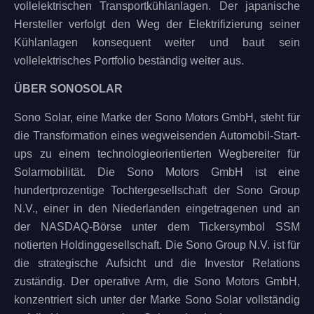
vollelektrischen Transportkühlanlagen. Der japanische
Hersteller verfolgt den Weg der Elektrifizierung seiner
Kühlanlagen konsequent weiter und baut sein
vollelektrisches Portfolio beständig weiter aus.
ÜBER SONOSOLAR
Sono Solar, eine Marke der Sono Motors GmbH, steht für
die Transformation eines wegweisenden Automobil-Start-
ups zu einem technologieorientierten Wegbereiter für
Solarmobilität. Die Sono Motors GmbH ist eine
hundertprozentige Tochtergesellschaft der Sono Group
N.V., einer in den Niederlanden eingetragenen und an
der NASDAQ-Börse unter dem Tickersymbol SSM
notierten Holdinggesellschaft. Die Sono Group N.V. ist für
die strategische Aufsicht und die Investor Relations
zuständig. Der operative Arm, die Sono Motors GmbH,
konzentriert sich unter der Marke Sono Solar vollständig