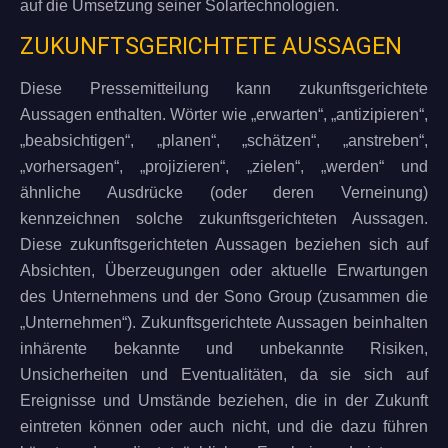
auf die Umsetzung seiner Solartechnologien.
ZUKUNFTSGERICHTETE AUSSAGEN
Diese Pressemitteilung kann zukunftsgerichtete
Aussagen enthalten. Wörter wie „erwarten“, „antizipieren“,
„beabsichtigen“, „planen“, „schätzen“, „anstreben“,
„vorhersagen“, „projizieren“, „zielen“, „werden“ und
ähnliche Ausdrücke (oder deren Verneinung)
kennzeichnen solche zukunftsgerichteten Aussagen.
Diese zukunftsgerichteten Aussagen beziehen sich auf
Absichten, Überzeugungen oder aktuelle Erwartungen
des Unternehmens und der Sono Group (zusammen die
„Unternehmen“). Zukunftsgerichtete Aussagen beinhalten
inhärente bekannte und unbekannte Risiken,
Unsicherheiten und Eventualitäten, da sie sich auf
Ereignisse und Umstände beziehen, die in der Zukunft
eintreten können oder auch nicht, und die dazu führen