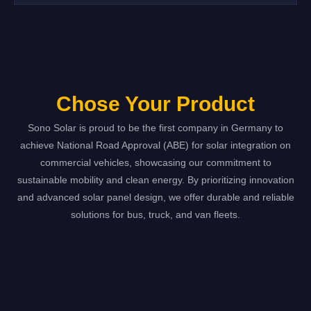
Chose Your Product
Sono Solar is proud to be the first company in Germany to
achieve National Road Approval (ABE) for solar integration on
commercial vehicles, showcasing our commitment to
sustainable mobility and clean energy. By prioritizing innovation
and advanced solar panel design, we offer durable and reliable
solutions for bus, truck, and van fleets.